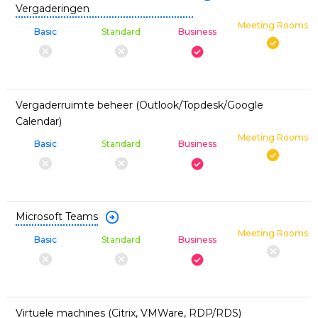
Vergaderingen
Meeting Rooms
Basic
Standard
Business
Vergaderruimte beheer (Outlook/Topdesk/Google
Calendar)
Meeting Rooms
Basic
Standard
Business
Microsoft Teams
Meeting Rooms
Basic
Standard
Business
Virtuele machines (Citrix, VMWare, RDP/RDS)