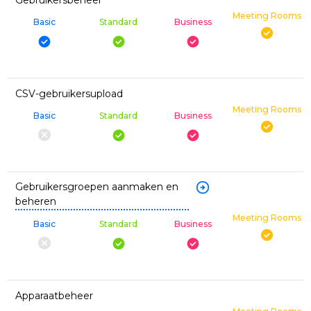
Meeting Rooms
Basic
Standard
Business
CSV-gebruikersupload
Meeting Rooms
Basic
Standard
Business
Gebruikersgroepen aanmaken en
beheren
Meeting Rooms
Basic
Standard
Business
Apparaatbeheer