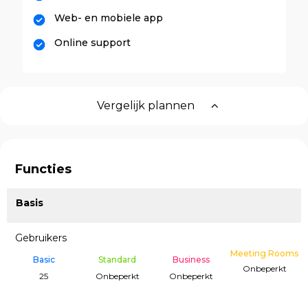
Web- en mobiele app
Online support
Vergelijk plannen
Functies
Basis
Gebruikers
Meeting Rooms
Basic
Standard
Business
Onbeperkt
25
Onbeperkt
Onbeperkt