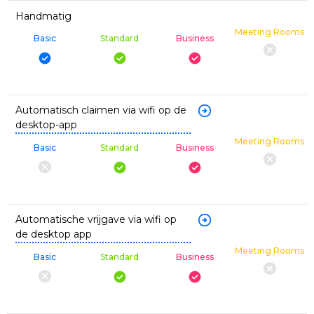
Handmatig
Meeting Rooms
Basic
Standard
Business
Automatisch claimen via wifi op de
desktop-app
Meeting Rooms
Basic
Standard
Business
Automatische vrijgave via wifi op
de desktop app
Meeting Rooms
Basic
Standard
Business