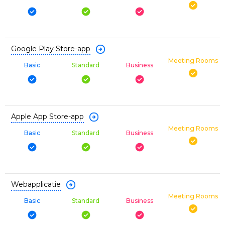
Google Play Store-app
Meeting Rooms
Basic
Standard
Business
Apple App Store-app
Meeting Rooms
Basic
Standard
Business
Webapplicatie
Meeting Rooms
Basic
Standard
Business