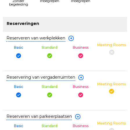
Zonder
Inbegrepen
Inbegrepen
begeleiding
Reserveringen
Reserveren van werkplekken
Meeting Rooms
Basic
Standard
Business
Reservering van vergaderruimten
Meeting Rooms
Basic
Standard
Business
Reserveren van parkeerplaatsen
Meeting Rooms
Basic
Standard
Business