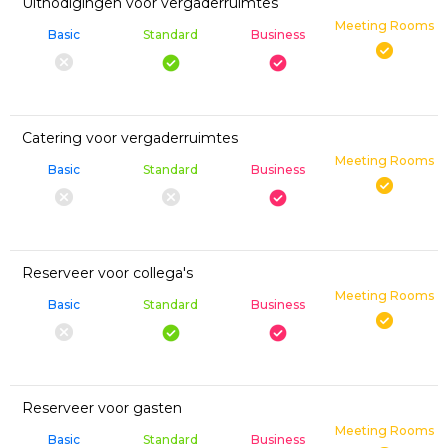
Uitnodigingen voor vergaderruimtes
Meeting Rooms
Basic
Standard
Business
Catering voor vergaderruimtes
Meeting Rooms
Basic
Standard
Business
Reserveer voor collega's
Meeting Rooms
Basic
Standard
Business
Reserveer voor gasten
Meeting Rooms
Basic
Standard
Business