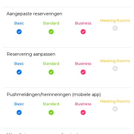
Aangepaste reserveringen
Meeting Rooms
Basic
Standard
Business
Reservering aanpassen
Meeting Rooms
Basic
Standard
Business
Pushmeldingen/herinneringen (mobiele app)
Meeting Rooms
Basic
Standard
Business