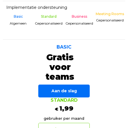
Implementatie ondersteuning
Meeting Rooms
Basic
Standard
Business
Gepersonaliseerd
Algemeen
Gepersonaliseerd
Gepersonaliseerd
BASIC
Gratis
voor
teams
Aan de slag
STANDARD
1,99
€
gebruiker per maand