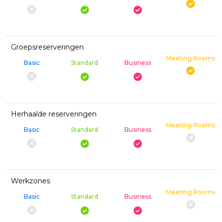
Groepsreserveringen
Meeting Rooms
Basic
Standard
Business
Herhaalde reserveringen
Meeting Rooms
Basic
Standard
Business
Werkzones
Meeting Rooms
Basic
Standard
Business