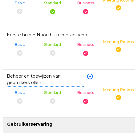
Meeting Rooms
Basic
Standard
Business
Eerste hulp + Nood hulp contact icon
Meeting Rooms
Basic
Standard
Business
Beheer en toewijzen van
gebruikersrollen
Meeting Rooms
Basic
Standard
Business
Gebruikerservaring