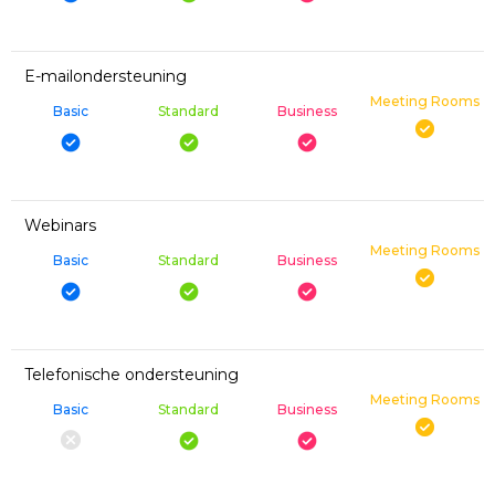
E-mailondersteuning
Meeting Rooms
Basic
Standard
Business
Webinars
Meeting Rooms
Basic
Standard
Business
Telefonische ondersteuning
Meeting Rooms
Basic
Standard
Business