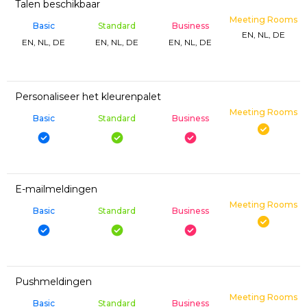
Talen beschikbaar
Meeting Rooms
Basic
Standard
Business
EN, NL, DE
EN, NL, DE
EN, NL, DE
EN, NL, DE
Personaliseer het kleurenpalet
Meeting Rooms
Basic
Standard
Business
E-mailmeldingen
Meeting Rooms
Basic
Standard
Business
Pushmeldingen
Meeting Rooms
Basic
Standard
Business