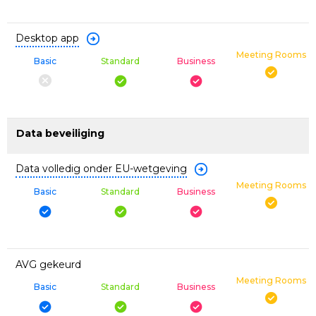
Desktop app
Meeting Rooms
Basic
Standard
Business
Data beveiliging
Data volledig onder EU-wetgeving
Meeting Rooms
Basic
Standard
Business
AVG gekeurd
Meeting Rooms
Basic
Standard
Business