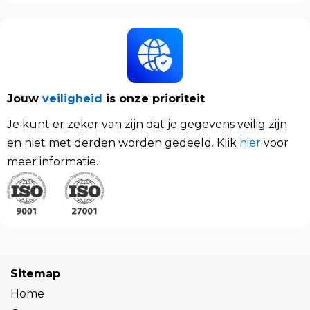
Jouw
veiligheid
is
onze prioriteit
Je kunt er zeker van zijn dat je gegevens veilig zijn
en niet met derden worden gedeeld. Klik
hier
voor
meer informatie.
Sitemap
Home