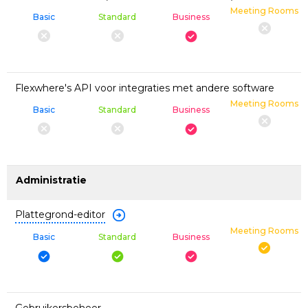
Meeting Rooms
Basic
Standard
Business
Flexwhere's API voor integraties met andere software
Meeting Rooms
Basic
Standard
Business
Administratie
Plattegrond-editor
Meeting Rooms
Basic
Standard
Business
Gebruikersbeheer