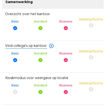
Samenwerking
Overzicht over het kantoor
Meeting Rooms
Basic
Standard
Business
Vind collega's op kantoor
Meeting Rooms
Basic
Standard
Business
Kioskmodus voor weergave op locatie
Meeting Rooms
Basic
Standard
Business