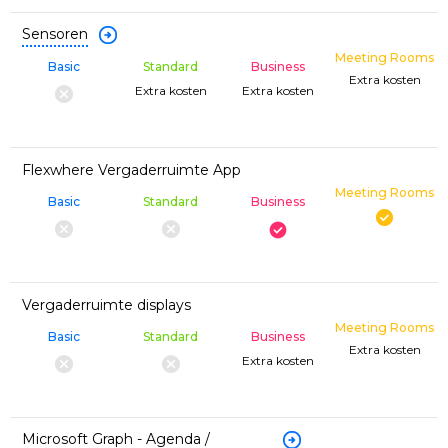
Sensoren
Meeting Rooms
Basic
Standard
Business
Extra kosten
Extra kosten
Extra kosten
Flexwhere Vergaderruimte App
Meeting Rooms
Basic
Standard
Business
Vergaderruimte displays
Meeting Rooms
Basic
Standard
Business
Extra kosten
Extra kosten
Microsoft Graph - Agenda /