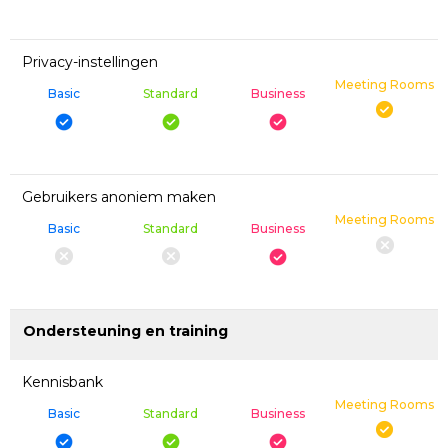
Privacy-instellingen
Meeting Rooms
Basic
Standard
Business
Gebruikers anoniem maken
Meeting Rooms
Basic
Standard
Business
Ondersteuning en training
Kennisbank
Meeting Rooms
Basic
Standard
Business