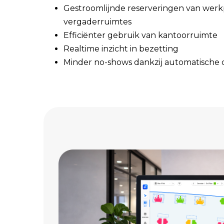
Gestroomlijnde reserveringen van wer
vergaderruimtes
Efficiënter gebruik van kantoorruimte
Realtime inzicht in bezetting
Minder no-shows dankzij automatische 