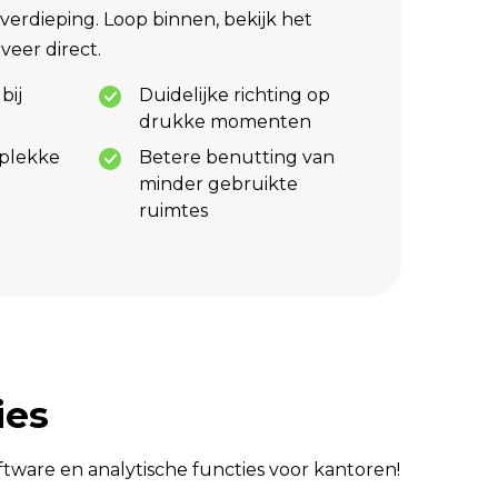
 verdieping. Loop binnen, bekijk het
veer direct.
bij
Duidelijke richting op
drukke momenten
 plekke
Betere benutting van
minder gebruikte
ruimtes
ies
tware en analytische functies voor kantoren!