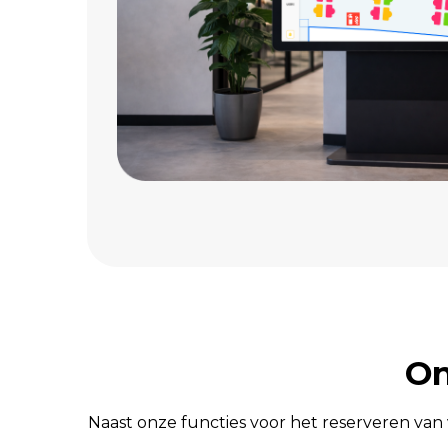
On
Naast onze functies voor het reserveren van