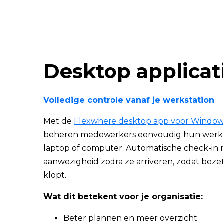
Desktop
applicat
Volledige controle vanaf je werkstation
Met de
Flexwhere desktop app voor Windo
beheren medewerkers eenvoudig hun werk
laptop of computer. Automatische check-in 
aanwezigheid zodra ze arriveren, zodat bezett
klopt.
Wat dit betekent voor je organisatie:
Beter plannen en meer overzicht