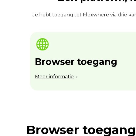
Je hebt toegang tot Flexwhere via drie kana
Browser toegang
Meer informatie
→
Browser toegang