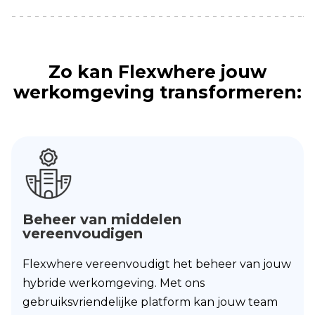
Zo kan Flexwhere jouw
werkomgeving transformeren:
Beheer van middelen
vereenvoudigen
Flexwhere vereenvoudigt het beheer van jouw
hybride werkomgeving. Met ons
gebruiksvriendelijke platform kan jouw team