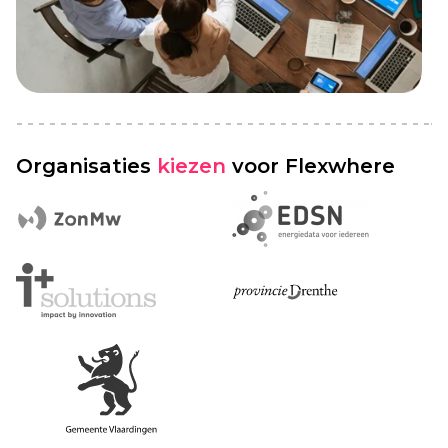
Organisaties
kiezen
voor Flexwhere