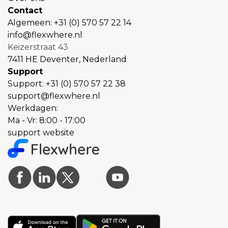
Contact
Algemeen:
+31 (0) 570 57 22 14
info@flexwhere.nl
Keizerstraat 43
7411 HE Deventer, Nederland
Support
Support:
+31 (0) 570 57 22 38
support@flexwhere.nl
Werkdagen:
Ma - Vr: 8:00 - 17:00
support website