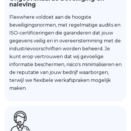
naleving
Flexwhere voldoet aan de hoogste
beveiligingsnormen, met regelmatige audits en
ISO-certificeringen die garanderen dat jouw
gegevens veilig en in overeenstemming met de
industrievoorschriften worden beheerd. Je
kunt erop vertrouwen dat wij gevoelige
informatie beschermen, risico's minimaliseren en
de reputatie van jouw bedrijf waarborgen,
terwijl we flexibele werkafspraken mogelijk
maken.