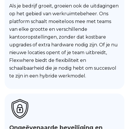
Als je bedrijf groeit, groeien ook de uitdagingen
op het gebied van werkruimtebeheer. Ons
platform schaalt moeiteloos mee met teams
van elke grootte en verschillende
kantooropstellingen, zonder dat kostbare
upgrades of extra hardware nodig zijn. Of je nu
nieuwe locaties opent of je team uitbreidt,
Flexwhere biedt de flexibiliteit en
schaalbaarheid die je nodig hebt om succesvol
te zijn in een hybride werkmodel.
Ongeëvenaarde beveiliging en