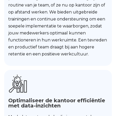
routine van je team, of ze nu op kantoor zijn of
op afstand werken. We bieden uitgebreide
trainingen en continue ondersteuning om een
soepele implementatie te waarborgen, zodat
jouw medewerkers optimaal kunnen
functioneren in hun werkruimte. Een tevreden
en productief team draagt bij aan hogere
retentie en een positieve werkcultuur.
Optimaliseer de kantoor efficiëntie
met data-inzichten