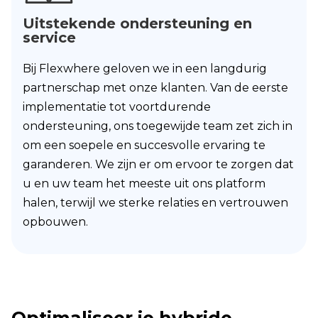
Uitstekende ondersteuning en
service
Bij Flexwhere geloven we in een langdurig
partnerschap met onze klanten. Van de eerste
implementatie tot voortdurende
ondersteuning, ons toegewijde team zet zich in
om een soepele en succesvolle ervaring te
garanderen. We zijn er om ervoor te zorgen dat
u en uw team het meeste uit ons platform
halen, terwijl we sterke relaties en vertrouwen
opbouwen.
Optimaliseer je hybride