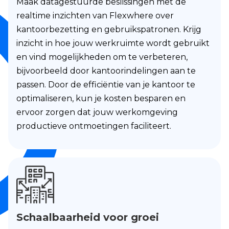
Maak datagestuurde beslissingen met de
realtime inzichten van Flexwhere over
kantoorbezetting en gebruikspatronen. Krijg
inzicht in hoe jouw werkruimte wordt gebruikt
en vind mogelijkheden om te verbeteren,
bijvoorbeeld door kantoorindelingen aan te
passen. Door de efficiëntie van je kantoor te
optimaliseren, kun je kosten besparen en
ervoor zorgen dat jouw werkomgeving
productieve ontmoetingen faciliteert.
Schaalbaarheid voor groei