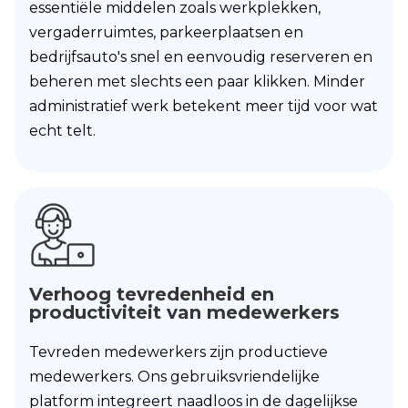
essentiële middelen zoals werkplekken,
vergaderruimtes, parkeerplaatsen en
bedrijfsauto's snel en eenvoudig reserveren en
beheren met slechts een paar klikken. Minder
administratief werk betekent meer tijd voor wat
echt telt.
Verhoog tevredenheid en
productiviteit van medewerkers
Tevreden medewerkers zijn productieve
medewerkers. Ons gebruiksvriendelijke
platform integreert naadloos in de dagelijkse