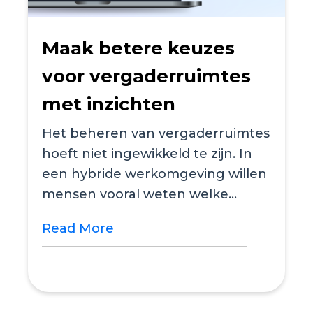
Maak betere keuzes
voor vergaderruimtes
met inzichten
Het beheren van vergaderruimtes
hoeft niet ingewikkeld te zijn. In
een hybride werkomgeving willen
mensen vooral weten welke
ruimte past bij hun...
Read More