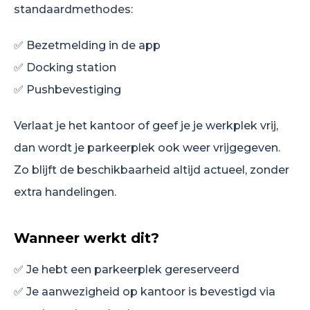
standaardmethodes:
✅ Bezetmelding in de app
✅ Docking station
✅ Pushbevestiging
Verlaat je het kantoor of geef je je werkplek vrij,
dan wordt je parkeerplek ook weer vrijgegeven.
Zo blijft de beschikbaarheid altijd actueel, zonder
extra handelingen.
Wanneer werkt dit?
✅ Je hebt een parkeerplek gereserveerd
✅ Je aanwezigheid op kantoor is bevestigd via