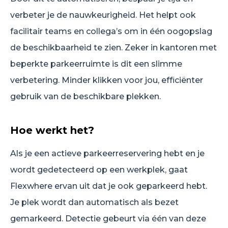
verbeter je de nauwkeurigheid. Het helpt ook
facilitair teams en collega’s om in één oogopslag
de beschikbaarheid te zien. Zeker in kantoren met
beperkte parkeerruimte is dit een slimme
verbetering. Minder klikken voor jou, efficiënter
gebruik van de beschikbare plekken.
Hoe werkt het?
Als je een actieve parkeerreservering hebt en je
wordt gedetecteerd op een werkplek, gaat
Flexwhere ervan uit dat je ook geparkeerd hebt.
Je plek wordt dan automatisch als bezet
gemarkeerd. Detectie gebeurt via één van deze