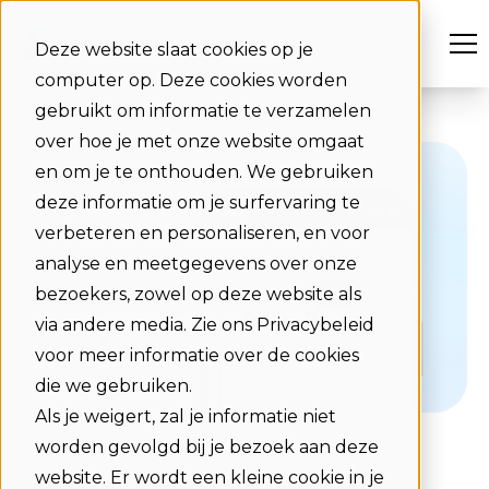
Deze website slaat cookies op je
computer op. Deze cookies worden
gebruikt om informatie te verzamelen
over hoe je met onze website omgaat
en om je te onthouden. We gebruiken
deze informatie om je surfervaring te
verbeteren en personaliseren, en voor
analyse en meetgegevens over onze
bezoekers, zowel op deze website als
via andere media. Zie ons Privacybeleid
voor meer informatie over de cookies
die we gebruiken.
Als je weigert, zal je informatie niet
worden gevolgd bij je bezoek aan deze
04-11-2025
website. Er wordt een kleine cookie in je