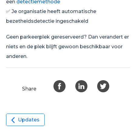
een
detectiemethode
✅ Je organisatie heeft automatische
bezetheidsdetectie ingeschakeld
Geen parkeerplek gereserveerd? Dan verandert er
niets en de plek blijft gewoon beschikbaar voor
anderen.
Share
Updates