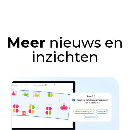
Meer
nieuws en
inzichten