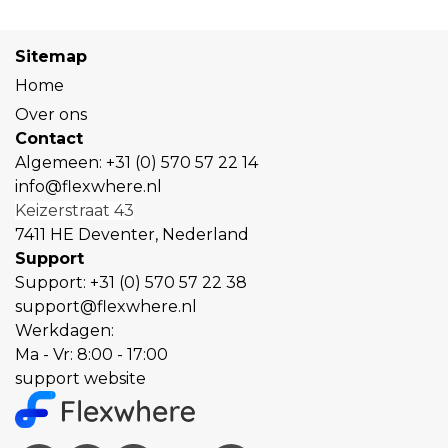
Sitemap
Home
Over ons
Contact
Algemeen:
+31 (0) 570 57 22 14
info@flexwhere.nl
Keizerstraat 43
7411 HE Deventer, Nederland
Support
Support:
+31 (0) 570 57 22 38
support@flexwhere.nl
Werkdagen:
Ma - Vr: 8:00 - 17:00
support website