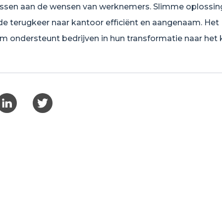
ssen aan de wensen van werknemers. Slimme oplossin
e terugkeer naar kantoor efficiënt en aangenaam. Het
m ondersteunt bedrijven in hun transformatie naar het