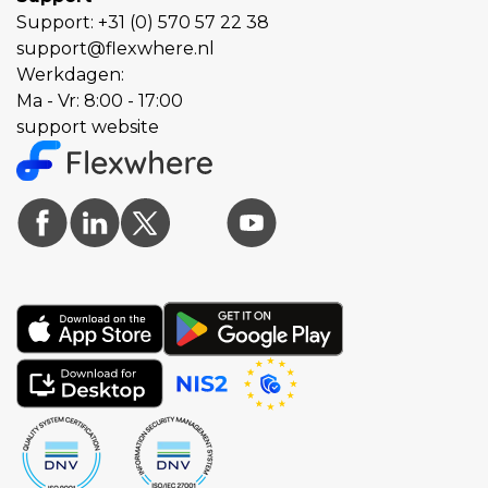
Support:
+31 (0) 570 57 22 38
support@flexwhere.nl
Werkdagen:
Ma - Vr: 8:00 - 17:00
support website