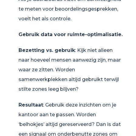
te meten voor beoordelingsgesprekken,
voelt het als controle.
Gebruik data voor ruimte-optimalisatie.
Bezetting vs. gebruik
: Kijk niet alleen
naar hoeveel mensen aanwezig zijn, maar
waar ze zitten. Worden
samenwerkplekken altijd gebruikt terwijl
stilte zones leeg blijven?
Resultaat
: Gebruik deze inzichten om je
kantoor aan te passen. Worden
‘belhokjes’ altijd gereserveerd? Dan is dat
een signaal om onderbenutte zones om