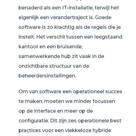
benaderd als een IT-installatie, terwijl het
eigenlijk een verandertraject is. Goede
software is zo krachtig als de regels die je
instelt. Het verschil tussen een leegstaand
kantoor en een bruisende,
samenwerkende hub zit vaak in de
onzichtbare structuur van de
beheerdersinstellingen.
Om van software een operationeel succes
te maken, moeten we minder focussen
op de interface en meer op de
configuratie. Dit zijn zes operationele best
practices voor een vlekkeloze hybride