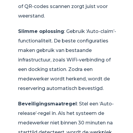
of QR-codes scannen zorgt juist voor
weerstand.
Slimme oplossing
: Gebruik ‘Auto-claim’-
functionaliteit. De beste configuraties
maken gebruik van bestaande
infrastructuur, zoals WiFi-verbinding of
een docking station. Zodra een
medewerker wordt herkend, wordt de
reservering automatisch bevestigd.
Beveiligingsmaatregel
: Stel een ‘Auto-
release’-regel in. Als het systeem de
medewerker niet binnen 30 minuten na
starttijd detecteert, wordt de werkplek