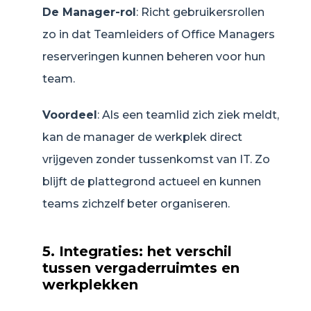
De Manager-rol
: Richt gebruikersrollen
zo in dat Teamleiders of Office Managers
reserveringen kunnen beheren voor hun
team.
Voordeel
: Als een teamlid zich ziek meldt,
kan de manager de werkplek direct
vrijgeven zonder tussenkomst van IT. Zo
blijft de plattegrond actueel en kunnen
teams zichzelf beter organiseren.
5. Integraties: het verschil
tussen vergaderruimtes en
werkplekken