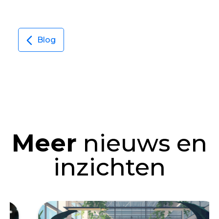
Blog
Meer
nieuws en
inzichten