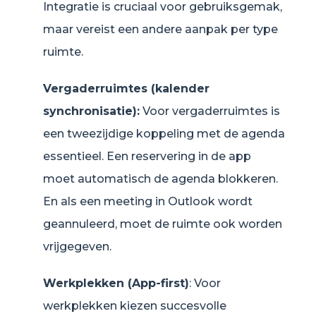
Integratie is cruciaal voor gebruiksgemak,
maar vereist een andere aanpak per type
ruimte.
Vergaderruimtes (kalender
synchronisatie):
Voor vergaderruimtes is
een tweezijdige koppeling met de agenda
essentieel. Een reservering in de app
moet automatisch de agenda blokkeren.
En als een meeting in Outlook wordt
geannuleerd, moet de ruimte ook worden
vrijgegeven.
Werkplekken (App-first)
: Voor
werkplekken kiezen succesvolle