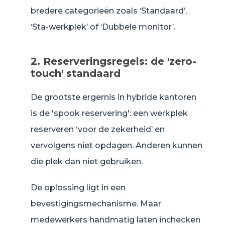
bredere categorieën zoals ‘Standaard’,
‘Sta-werkplek’ of ‘Dubbele monitor’.
2. Reserveringsregels: de 'zero-
touch' standaard
De grootste ergernis in hybride kantoren
is de 'spook reservering': een werkplek
reserveren ‘voor de zekerheid’ en
vervolgens niet opdagen. Anderen kunnen
die plek dan niet gebruiken.
De oplossing ligt in een
bevestigingsmechanisme. Maar
medewerkers handmatig laten inchecken