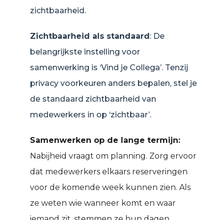
zichtbaarheid.
Zichtbaarheid als standaard
: De
belangrijkste instelling voor
samenwerking is ‘Vind je Collega’. Tenzij
privacy voorkeuren anders bepalen, stel je
de standaard zichtbaarheid van
medewerkers in op ‘zichtbaar’.
Samenwerken op de lange termijn:
Nabijheid vraagt om planning. Zorg ervoor
dat medewerkers elkaars reserveringen
voor de komende week kunnen zien. Als
ze weten wie wanneer komt en waar
iemand zit, stemmen ze hun dagen