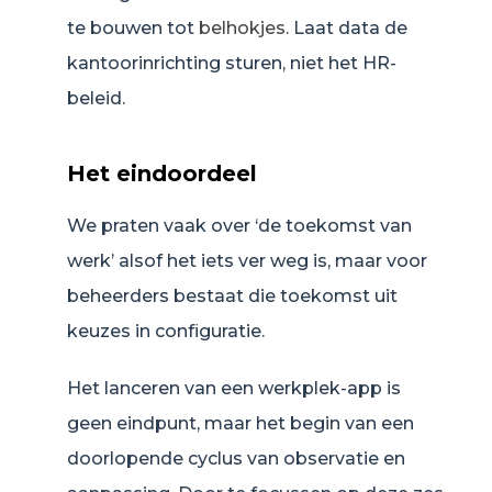
te bouwen tot
belhokjes
. Laat data de
kantoorinrichting sturen, niet het HR-
beleid.
Het eindoordeel
We praten vaak over ‘de toekomst van
werk’ alsof het iets ver weg is, maar voor
beheerders bestaat die toekomst uit
keuzes in configuratie.
Het lanceren van een werkplek-app is
geen eindpunt, maar het begin van een
doorlopende cyclus van observatie en