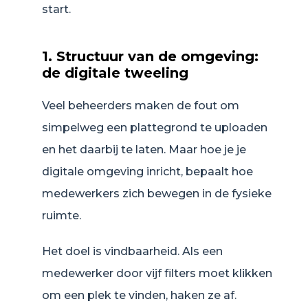
start.
1. Structuur van de omgeving:
de digitale tweeling
Veel beheerders maken de fout om
simpelweg een plattegrond te uploaden
en het daarbij te laten. Maar hoe je je
digitale omgeving inricht, bepaalt hoe
medewerkers zich bewegen in de fysieke
ruimte.
Het doel is vindbaarheid. Als een
medewerker door vijf filters moet klikken
om een plek te vinden, haken ze af.