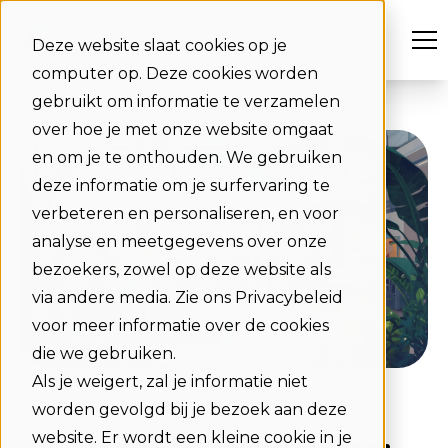
Deze website slaat cookies op je
computer op. Deze cookies worden
gebruikt om informatie te verzamelen
over hoe je met onze website omgaat
en om je te onthouden. We gebruiken
deze informatie om je surfervaring te
verbeteren en personaliseren, en voor
analyse en meetgegevens over onze
bezoekers, zowel op deze website als
via andere media. Zie ons Privacybeleid
voor meer informatie over de cookies
die we gebruiken.
Als je weigert, zal je informatie niet
01-29-2026
worden gevolgd bij je bezoek aan deze
website. Er wordt een kleine cookie in je