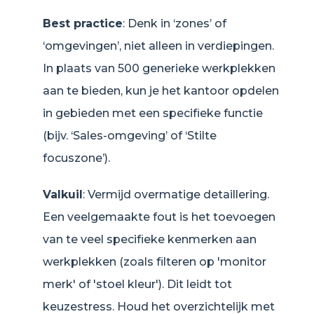
Best practice
: Denk in ‘zones’ of
‘omgevingen’, niet alleen in verdiepingen.
In plaats van 500 generieke werkplekken
aan te bieden, kun je het kantoor opdelen
in gebieden met een specifieke functie
(bijv. ‘Sales-omgeving’ of ‘Stilte
focuszone’).
Valkuil
: Vermijd overmatige detaillering.
Een veelgemaakte fout is het toevoegen
van te veel specifieke kenmerken aan
werkplekken (zoals filteren op 'monitor
merk' of 'stoel kleur'). Dit leidt tot
keuzestress. Houd het overzichtelijk met