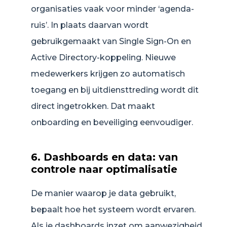
organisaties vaak voor minder ‘agenda-
ruis’. In plaats daarvan wordt
gebruikgemaakt van Single Sign-On en
Active Directory-koppeling. Nieuwe
medewerkers krijgen zo automatisch
toegang en bij uitdiensttreding wordt dit
direct ingetrokken. Dat maakt
onboarding en beveiliging eenvoudiger.
6. Dashboards en data: van
controle naar optimalisatie
De manier waarop je data gebruikt,
bepaalt hoe het systeem wordt ervaren.
Als je dashboards inzet om aanwezigheid