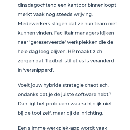
dinsdagochtend een kantoor binnenloopt,
merkt vaak nog steeds wrijving.
Medewerkers klagen dat ze hun team niet
kunnen vinden. Facilitair managers kijken
naar 'gereserveerde' werkplekken die de
hele dag leeg blijven. HR maakt zich
zorgen dat ‘flexibel’ stilletjes is veranderd
in ‘versnipperd’.
Voelt jouw hybride strategie chaotisch,
ondanks dat je de juiste software hebt?
Dan ligt het probleem waarschijnlijk niet
bij de tool zelf, maar bij de inrichting.
Een slimme werkplek-app wordt vaak