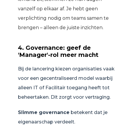
vanzelf op elkaar af. Je hebt geen
verplichting nodig om teams samen te
brengen – alleen de juiste inzichten.
4. Governance: geef de
'Manager'-rol meer macht
Bij de lancering kiezen organisaties vaak
voor een gecentraliseerd model waarbij
alleen IT of Facilitair toegang heeft tot
beheertaken. Dit zorgt voor vertraging.
Slimme governance
betekent dat je
eigenaarschap verdeelt.