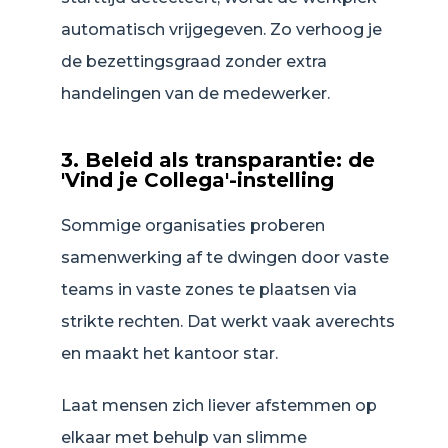
automatisch vrijgegeven. Zo verhoog je
de bezettingsgraad zonder extra
handelingen van de medewerker.
3. Beleid als transparantie: de
'Vind je Collega'-instelling
Sommige organisaties proberen
samenwerking af te dwingen door vaste
teams in vaste zones te plaatsen via
strikte rechten. Dat werkt vaak averechts
en maakt het kantoor star.
Laat mensen zich liever afstemmen op
elkaar met behulp van slimme