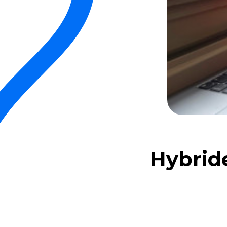
Hybrid