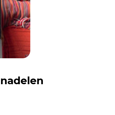
 nadelen