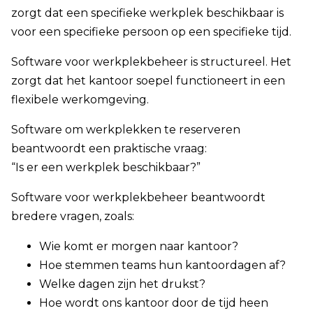
zorgt dat een specifieke werkplek beschikbaar is
voor een specifieke persoon op een specifieke tijd.
Software voor werkplekbeheer is structureel. Het
zorgt dat het kantoor soepel functioneert in een
flexibele werkomgeving.
Software om werkplekken te reserveren
beantwoordt een praktische vraag:
“Is er een werkplek beschikbaar?”
Software voor werkplekbeheer beantwoordt
bredere vragen, zoals:
Wie komt er morgen naar kantoor?
Hoe stemmen teams hun kantoordagen af?
Welke dagen zijn het drukst?
Hoe wordt ons kantoor door de tijd heen