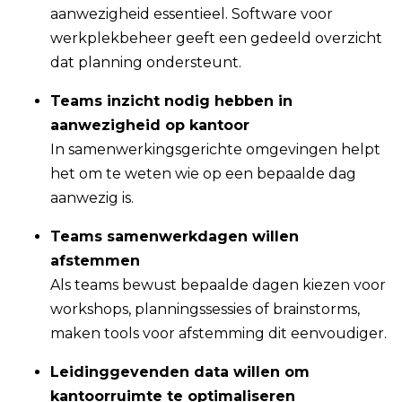
aanwezigheid essentieel. Software voor
werkplekbeheer geeft een gedeeld overzicht
dat planning ondersteunt.
Teams inzicht nodig hebben in
aanwezigheid op kantoor
In samenwerkingsgerichte omgevingen helpt
het om te weten wie op een bepaalde dag
aanwezig is.
Teams samenwerkdagen willen
afstemmen
Als teams bewust bepaalde dagen kiezen voor
workshops, planningssessies of brainstorms,
maken tools voor afstemming dit eenvoudiger.
Leidinggevenden data willen om
kantoorruimte te optimaliseren