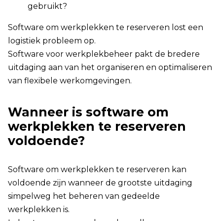
gebruikt?
Software om werkplekken te reserveren lost een
logistiek probleem op.
Software voor werkplekbeheer pakt de bredere
uitdaging aan van het organiseren en optimaliseren
van flexibele werkomgevingen.
Wanneer is software om
werkplekken te reserveren
voldoende?
Software om werkplekken te reserveren kan
voldoende zijn wanneer de grootste uitdaging
simpelweg het beheren van gedeelde
werkplekken is.