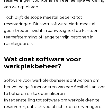
reserveringen voorkomen en een eerlijke verdeling
van werkplekken.
Toch blijft de scope meestal beperkt tot
reserveringen. Dit soort software biedt meestal
geen breder inzicht in aanwezigheid op kantoor,
teamafstemming of lange termijn patronen in
ruimtegebruik.
Wat doet software voor
werkplekbeheer?
Software voor werkplekbeheer is ontworpen om
het volledige functioneren van een flexibel kantoor
te beheren en te optimaliseren.
In tegenstelling tot software om werkplekken te
reserveren, dat zich vooral richt op reserveringen,