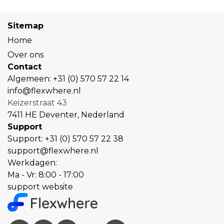
Sitemap
Home
Over ons
Contact
Algemeen:
+31 (0) 570 57 22 14
info@flexwhere.nl
Keizerstraat 43
7411 HE Deventer, Nederland
Support
Support:
+31 (0) 570 57 22 38
support@flexwhere.nl
Werkdagen:
Ma - Vr: 8:00 - 17:00
support website