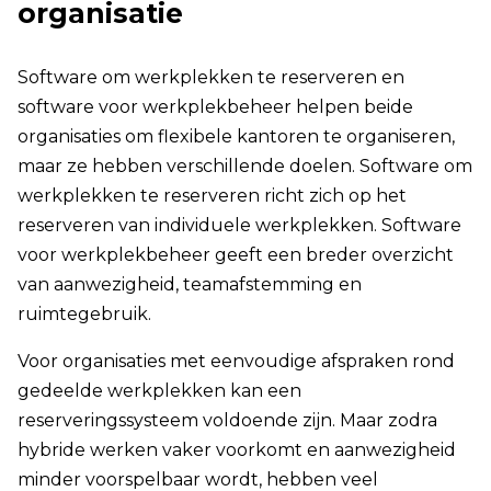
organisatie
Software om werkplekken te reserveren en
software voor werkplekbeheer helpen beide
organisaties om flexibele kantoren te organiseren,
maar ze hebben verschillende doelen. Software om
werkplekken te reserveren richt zich op het
reserveren van individuele werkplekken. Software
voor werkplekbeheer geeft een breder overzicht
van aanwezigheid, teamafstemming en
ruimtegebruik.
Voor organisaties met eenvoudige afspraken rond
gedeelde werkplekken kan een
reserveringssysteem voldoende zijn. Maar zodra
hybride werken vaker voorkomt en aanwezigheid
minder voorspelbaar wordt, hebben veel