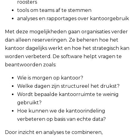
roosters
tools om teams af te stemmen
analyses en rapportages over kantoorgebruik
Met deze mogelijkheden gaan organisaties verder
dan alleen reserveringen. Ze beheren hoe het
kantoor dagelijks werkt en hoe het strategisch kan
worden verbeterd. De software helpt vragen te
beantwoorden zoals:
Wie is morgen op kantoor?
Welke dagen zijn structureel het drukst?
Wordt bepaalde kantoorruimte te weinig
gebruikt?
Hoe kunnen we de kantoorindeling
verbeteren op basis van echte data?
Door inzicht en analyses te combineren,