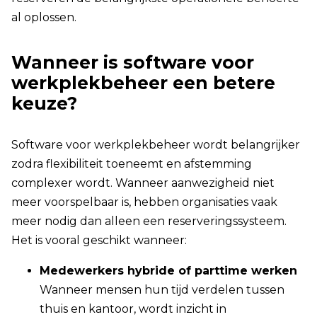
al oplossen.
Wanneer is software voor
werkplekbeheer een betere
keuze?
Software voor werkplekbeheer wordt belangrijker
zodra flexibiliteit toeneemt en afstemming
complexer wordt.
Wanneer aanwezigheid niet
meer voorspelbaar is, hebben organisaties vaak
meer nodig dan alleen een reserveringssysteem.
Het is vooral geschikt wanneer:
Medewerkers hybride of parttime werken
Wanneer mensen hun tijd verdelen tussen
thuis en kantoor, wordt inzicht in