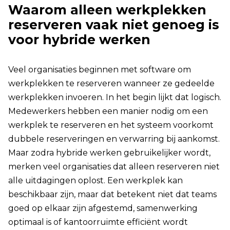
Waarom alleen werkplekken
reserveren vaak niet genoeg is
voor hybride werken
Veel organisaties beginnen met software om
werkplekken te reserveren wanneer ze gedeelde
werkplekken invoeren. In het begin lijkt dat logisch.
Medewerkers hebben een manier nodig om een
werkplek te reserveren en het systeem voorkomt
dubbele reserveringen en verwarring bij aankomst.
Maar zodra hybride werken gebruikelijker wordt,
merken veel organisaties dat alleen reserveren niet
alle uitdagingen oplost.
Een werkplek kan
beschikbaar zijn, maar dat betekent niet dat teams
goed op elkaar zijn afgestemd, samenwerking
optimaal is of kantoorruimte efficiënt wordt