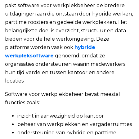
pakt software voor werkplekbeheer de bredere
uitdagingen aan die ontstaan door hybride werken,
parttime roosters en gedeelde werkplekken. Het
belangrijkste doel is overzicht, structuur en data
bieden voor de hele werkomgeving. Deze
platforms worden vaak ook
hybride
werkpleksoftware
genoemd, omdat ze
organisaties ondersteunen waarin medewerkers
hun tijd verdelen tussen kantoor en andere
locaties.
Software voor werkplekbeheer bevat meestal
functies zoals:
inzicht in aanwezigheid op kantoor
beheer van werkplekken en vergaderruimtes
ondersteuning van hybride en parttime