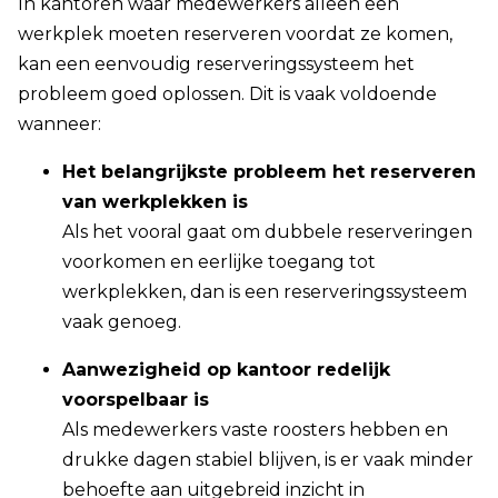
In kantoren waar medewerkers alleen een
werkplek moeten reserveren voordat ze komen,
kan een eenvoudig reserveringssysteem het
probleem goed oplossen. Dit is vaak voldoende
wanneer:
Het belangrijkste probleem het reserveren
van werkplekken is
Als het vooral gaat om dubbele reserveringen
voorkomen en eerlijke toegang tot
werkplekken, dan is een reserveringssysteem
vaak genoeg.
Aanwezigheid op kantoor redelijk
voorspelbaar is
Als medewerkers vaste roosters hebben en
drukke dagen stabiel blijven, is er vaak minder
behoefte aan uitgebreid inzicht in