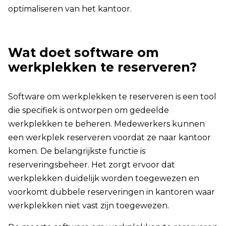
optimaliseren van het kantoor.
Wat doet software om
werkplekken te reserveren?
Software om werkplekken te reserveren is een tool
die specifiek is ontworpen om gedeelde
werkplekken te beheren. Medewerkers kunnen
een werkplek reserveren voordat ze naar kantoor
komen. De belangrijkste functie is
reserveringsbeheer. Het zorgt ervoor dat
werkplekken duidelijk worden toegewezen en
voorkomt dubbele reserveringen in kantoren waar
werkplekken niet vast zijn toegewezen.