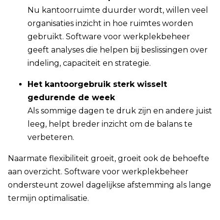
Nu kantoorruimte duurder wordt, willen veel
organisaties inzicht in hoe ruimtes worden
gebruikt. Software voor werkplekbeheer
geeft analyses die helpen bij beslissingen over
indeling, capaciteit en strategie.
Het kantoorgebruik sterk wisselt
gedurende de week
Als sommige dagen te druk zijn en andere juist
leeg, helpt breder inzicht om de balans te
verbeteren.
Naarmate flexibiliteit groeit, groeit ook de behoefte
aan overzicht. Software voor werkplekbeheer
ondersteunt zowel dagelijkse afstemming als lange
termijn optimalisatie.