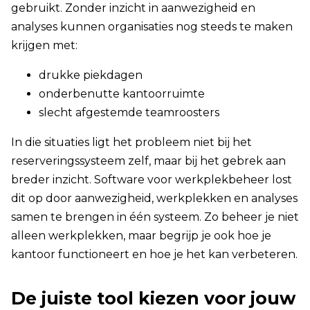
gebruikt.
Zonder inzicht in aanwezigheid en
analyses kunnen organisaties nog steeds te maken
krijgen met:
drukke piekdagen
onderbenutte kantoorruimte
slecht afgestemde teamroosters
In die situaties ligt het probleem niet bij het
reserveringssysteem zelf, maar bij het gebrek aan
breder inzicht.
Software voor werkplekbeheer lost
dit op door aanwezigheid, werkplekken en analyses
samen te brengen in één systeem. Zo beheer je niet
alleen werkplekken, maar begrijp je ook hoe je
kantoor functioneert en hoe je het kan verbeteren.
De juiste tool kiezen voor jouw