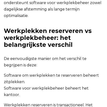
ondersteunt software voor werkplekbeheer zowel
dagelijkse afstemming als lange termijn
optimalisatie.
Werkplekken reserveren vs
werkplekbeheer: het
belangrijkste verschil
De eenvoudigste manier om het verschil te
begrijpen is deze:
Software om werkplekken te reserveren beheert
zitplekken.
Software voor werkplekbeheer beheert het
kantoor.
Werkplekken reserveren is transactioneel. Het