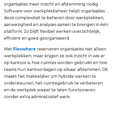
organisaties meer inzicht en afstemming nodig.
Software voor werkplekbeheer helpt organisaties
deze complexiteit te beheren door werkplekken,
aanwezigheid en analyses samen te brengen in één
platform. Zo blijft flexibel werken overzichtelijk,
efficiënt en goed georganiseerd.
Met
Flexwhere
reserveren organisaties niet alleen
werkplekken, maar krijgen ze ook inzicht in wie er
op kantoor is, hoe ruimtes worden gebruikt en hoe
teams hun kantoordagen op elkaar afstemmen. Dit
maakt het makkelijker om hybride werken te
ondersteunen, het ruimtegebruik te verbeteren
en de werkplek soepel te laten functioneren
zonder extra administratief werk.