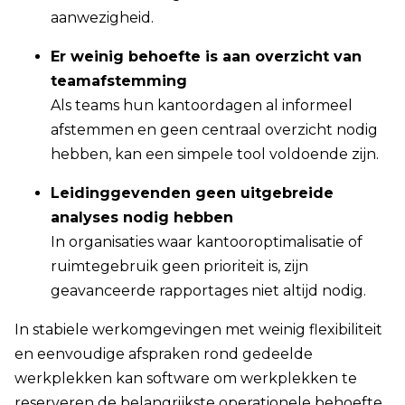
aanwezigheid.
Er weinig behoefte is aan overzicht van
teamafstemming
Als teams hun kantoordagen al informeel
afstemmen en geen centraal overzicht nodig
hebben, kan een simpele tool voldoende zijn.
Leidinggevenden geen uitgebreide
analyses nodig hebben
In organisaties waar kantooroptimalisatie of
ruimtegebruik geen prioriteit is, zijn
geavanceerde rapportages niet altijd nodig.
In stabiele werkomgevingen met weinig flexibiliteit
en eenvoudige afspraken rond gedeelde
werkplekken kan software om werkplekken te
reserveren de belangrijkste operationele behoefte