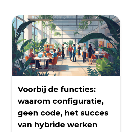
Voorbij de functies:
waarom configuratie,
geen code, het succes
van hybride werken