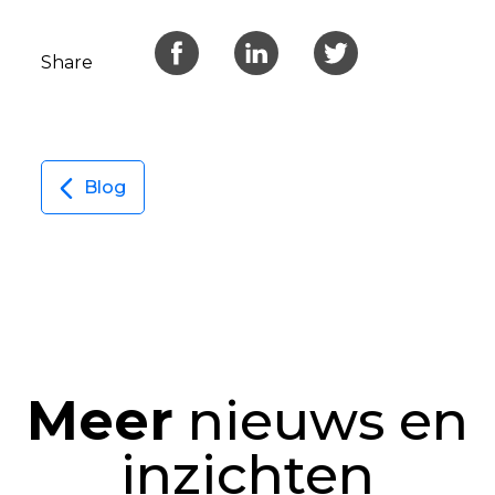
Share
Blog
Meer
nieuws en
inzichten