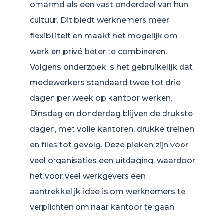
omarmd als een vast onderdeel van hun
cultuur. Dit biedt werknemers meer
flexibiliteit en maakt het mogelijk om
werk en privé beter te combineren.
Volgens onderzoek is het gebruikelijk dat
medewerkers standaard twee tot drie
dagen per week op kantoor werken.
Dinsdag en donderdag blijven de drukste
dagen, met volle kantoren, drukke treinen
en files tot gevolg. Deze pieken zijn voor
veel organisaties een uitdaging, waardoor
het voor veel werkgevers een
aantrekkelijk idee is om werknemers te
verplichten om naar kantoor te gaan