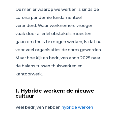
De manier waarop we werken is sinds de
corona pandemie fundamenteel
veranderd. Waar werknemers vroeger
vaak door allerlei obstakels moesten
gaan om thuis te mogen werken, is dat nu
voor veel organisaties de norm geworden.
Maar hoe kijken bedrijven anno 2025 naar
de balans tussen thuiswerken en
kantoorwerk.
1. Hybride werken: de nieuwe
cultuur
Veel bedrijven hebben
hybride werken