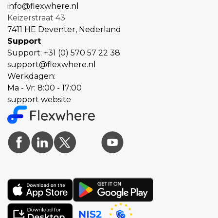
info@flexwhere.nl
Keizerstraat 43
7411 HE Deventer, Nederland
Support
Support:
+31 (0) 570 57 22 38
support@flexwhere.nl
Werkdagen:
Ma - Vr: 8:00 - 17:00
support website