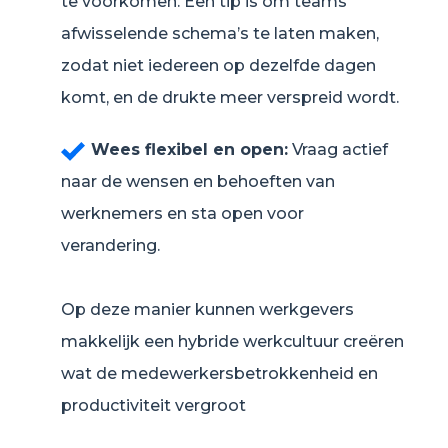
te voorkomen. Een tip is om teams
afwisselende schema’s te laten maken,
zodat niet iedereen op dezelfde dagen
komt, en de drukte meer verspreid wordt.
Wees flexibel en open:
Vraag actief
naar de wensen en behoeften van
werknemers en sta open voor
verandering.
Op deze manier kunnen werkgevers
makkelijk een hybride werkcultuur creëren
wat de medewerkersbetrokkenheid en
productiviteit vergroot