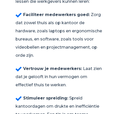
lessen die werkgevers kunnen leren:
Faciliteer medewerkers goed:
Zorg
dat zowel thuis als op kantoor de
hardware, zoals laptops en ergonomische
bureaus, en software, zoals tools voor
videobellen en projectmanagement, op
orde zijn.
Vertrouw je medewerkers:
Laat zien
dat je gelooft in hun vermogen om
effectief thuis te werken.
Stimuleer spreiding:
Spreid
kantoordagen om drukte en inefficiëntie