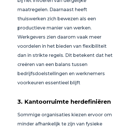
bij het invoeren van dergelijke
maatregelen. Daarnaast heeft
thuiswerken zich bewezen als een
productieve manier van werken.
Werkgevers zien daarom vaak meer
voordelen in het bieden van flexibiliteit
dan in strikte regels. Dit betekent dat het
creëren van een balans tussen
bedrijfsdoelstellingen en werknemers
voorkeuren essentieel blijft
3. Kantoorruimte herdefiniëren
Sommige organisaties kiezen ervoor om
minder afhankelijk te zijn van fysieke