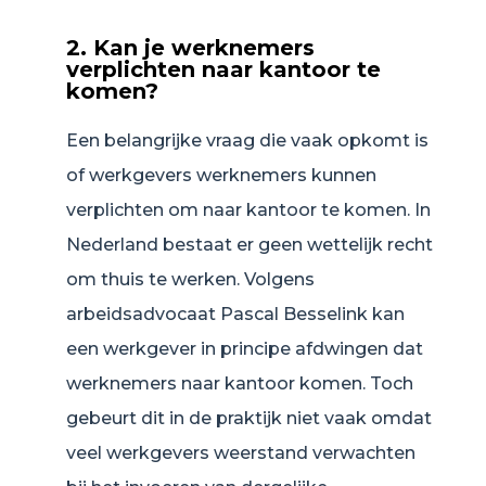
2. Kan je werknemers
verplichten naar kantoor te
komen?
Een belangrijke vraag die vaak opkomt is
of werkgevers werknemers kunnen
verplichten om naar kantoor te komen. In
Nederland bestaat er geen wettelijk recht
om thuis te werken. Volgens
arbeidsadvocaat Pascal Besselink kan
een werkgever in principe afdwingen dat
werknemers naar kantoor komen. Toch
gebeurt dit in de praktijk niet vaak omdat
veel werkgevers weerstand verwachten