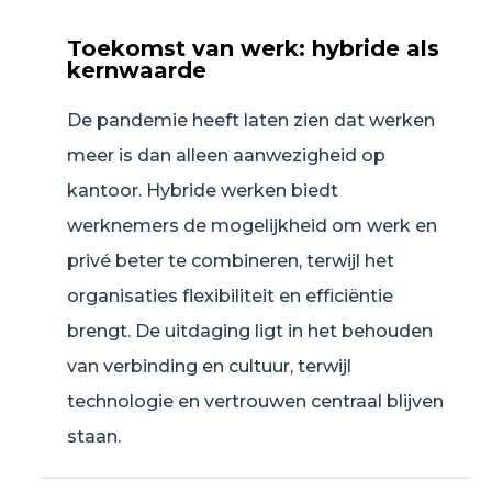
Toekomst van werk: hybride als
kernwaarde
De pandemie heeft laten zien dat werken
meer is dan alleen aanwezigheid op
kantoor. Hybride werken biedt
werknemers de mogelijkheid om werk en
privé beter te combineren, terwijl het
organisaties flexibiliteit en efficiëntie
brengt. De uitdaging ligt in het behouden
van verbinding en cultuur, terwijl
technologie en vertrouwen centraal blijven
staan.