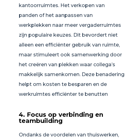
kantoorruimtes. Het verkopen van
panden of het aanpassen van
werkplekken naar meer vergaderruimtes
zijn populaire keuzes. Dit bevordert niet
alleen een efficiënter gebruik van ruimte,
maar stimuleert ook samenwerking door
het creëren van plekken waar collega’s
makkelijk samenkomen. Deze benadering
helpt om kosten te besparen en de
werkruimtes efficiënter te benutten
4. Focus op verbinding en
teambuilding
Ondanks de voordelen van thuiswerken,