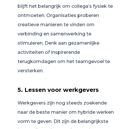
blijft het belangrijk om collega’s fysiek te
ontmoeten. Organisaties proberen
creatieve manieren te vinden om
verbinding en samenwerking te
stimuleren. Denk aan gezamenlijke
activiteiten of inspirerende
terugkomdagen om het teamgevoel te
versterken.
5. Lessen voor werkgevers
Werkgevers zijn nog steeds zoekende
naar de beste manier om hybride werken
vorm te geven. Dit zijn de belangrijkste