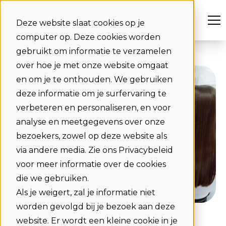
Deze website slaat cookies op je
computer op. Deze cookies worden
gebruikt om informatie te verzamelen
over hoe je met onze website omgaat
en om je te onthouden. We gebruiken
deze informatie om je surfervaring te
verbeteren en personaliseren, en voor
analyse en meetgegevens over onze
bezoekers, zowel op deze website als
via andere media. Zie ons Privacybeleid
voor meer informatie over de cookies
die we gebruiken.
Als je weigert, zal je informatie niet
worden gevolgd bij je bezoek aan deze
website. Er wordt een kleine cookie in je
02-13-2025