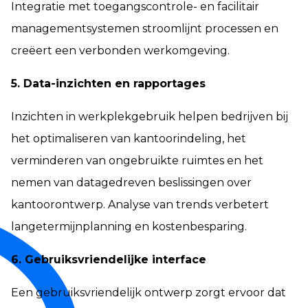
Integratie met toegangscontrole- en facilitair
managementsystemen stroomlijnt processen en
creëert een verbonden werkomgeving.
5. Data-inzichten en rapportages
Inzichten in werkplekgebruik helpen bedrijven bij
het optimaliseren van kantoorindeling, het
verminderen van ongebruikte ruimtes en het
nemen van datagedreven beslissingen over
kantoorontwerp. Analyse van trends verbetert
langetermijnplanning en kostenbesparing.
6. Gebruiksvriendelijke interface
Een gebruiksvriendelijk ontwerp zorgt ervoor dat