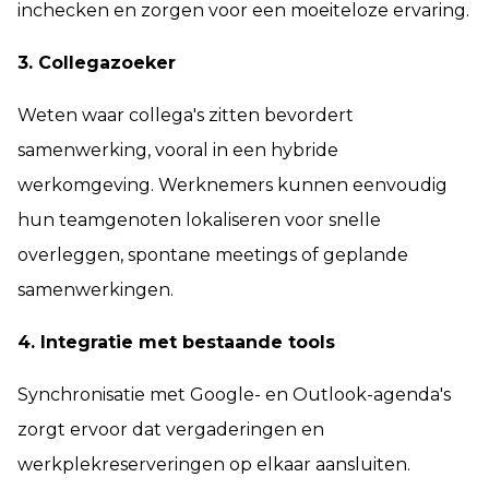
inchecken en zorgen voor een moeiteloze ervaring.
3. Collegazoeker
Weten waar collega's zitten bevordert
samenwerking, vooral in een hybride
werkomgeving. Werknemers kunnen eenvoudig
hun teamgenoten lokaliseren voor snelle
overleggen, spontane meetings of geplande
samenwerkingen.
4. Integratie met bestaande tools
Synchronisatie met Google- en Outlook-agenda's
zorgt ervoor dat vergaderingen en
werkplekreserveringen op elkaar aansluiten.