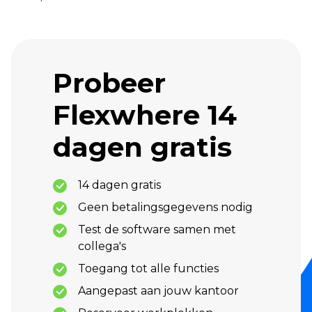
Probeer
Flexwhere 14
dagen gratis
14 dagen gratis
Geen betalingsgegevens nodig
Test de software samen met
collega's
Toegang tot alle functies
Aangepast aan jouw kantoor