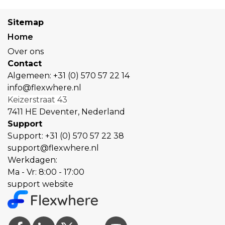
Sitemap
Home
Over ons
Contact
Algemeen:
+31 (0) 570 57 22 14
info@flexwhere.nl
Keizerstraat 43
7411 HE Deventer, Nederland
Support
Support:
+31 (0) 570 57 22 38
support@flexwhere.nl
Werkdagen:
Ma - Vr: 8:00 - 17:00
support website