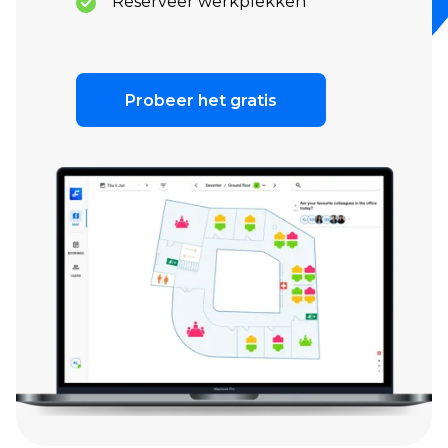
Reserveer werkplekken
Probeer het gratis