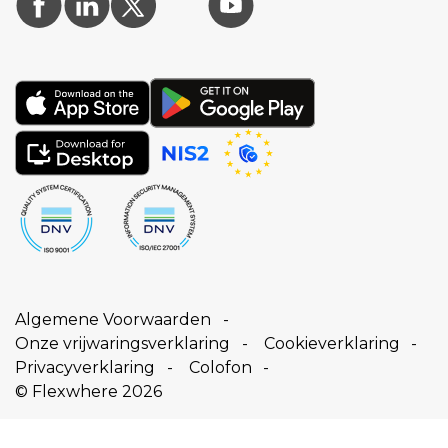
Algemene Voorwaarden
Onze vrijwaringsverklaring
Cookieverklaring
Privacyverklaring
Colofon
© Flexwhere 2026