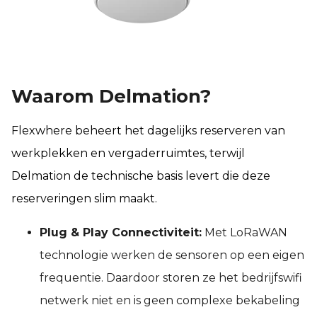
Waarom Delmation?
Flexwhere beheert het dagelijks reserveren van
werkplekken en vergaderruimtes, terwijl
Delmation de technische basis levert die deze
reserveringen slim maakt.
Plug & Play Connectiviteit:
Met LoRaWAN
technologie werken de sensoren op een eigen
frequentie. Daardoor storen ze het bedrijfswifi
netwerk niet en is geen complexe bekabeling