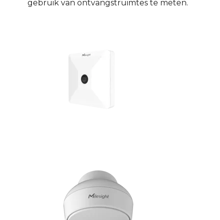
gebruik van ontvangstruimtes te meten.