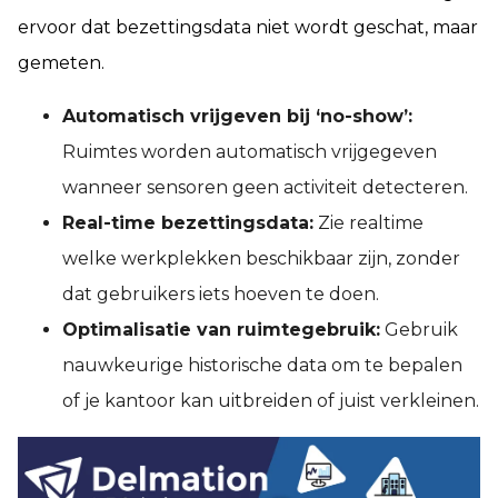
ervoor dat bezettingsdata niet wordt geschat, maar
gemeten.
Automatisch vrijgeven bij ‘no-show’:
Ruimtes worden automatisch vrijgegeven
wanneer sensoren geen activiteit detecteren.
Real-time bezettingsdata:
Zie realtime
welke werkplekken beschikbaar zijn, zonder
dat gebruikers iets hoeven te doen.
Optimalisatie van ruimtegebruik:
Gebruik
nauwkeurige historische data om te bepalen
of je kantoor kan uitbreiden of juist verkleinen.