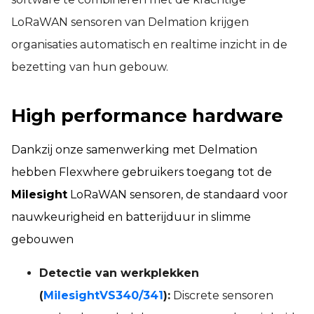
LoRaWAN sensoren van Delmation krijgen
organisaties automatisch en realtime inzicht in de
bezetting van hun gebouw.
High performance hardware
Dankzij onze samenwerking met Delmation
hebben Flexwhere gebruikers toegang tot de
Milesight
LoRaWAN sensoren, de standaard voor
nauwkeurigheid en batterijduur in slimme
gebouwen
Detectie van werkplekken
(
Milesight
VS340/341
):
Discrete sensoren