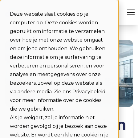
Deze website slaat cookies op je
computer op. Deze cookies worden
gebruikt om informatie te verzamelen
over hoe je met onze website omgaat
en om je te onthouden. We gebruiken
deze informatie om je surfervaring te
verbeteren en personaliseren, en voor
analyse en meetgegevens over onze
bezoekers, zowel op deze website als
via andere media. Zie ons Privacybeleid
voor meer informatie over de cookies
die we gebruiken.
Als je weigert, zal je informatie niet
worden gevolgd bij je bezoek aan deze
website. Er wordt een kleine cookie in je