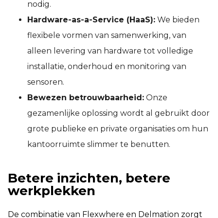
nodig.
Hardware-as-a-Service (HaaS):
We bieden
flexibele vormen van samenwerking, van
alleen levering van hardware tot volledige
installatie, onderhoud en monitoring van
sensoren.
Bewezen betrouwbaarheid:
Onze
gezamenlijke oplossing wordt al gebruikt door
grote publieke en private organisaties om hun
kantoorruimte slimmer te benutten.
Betere inzichten, betere
werkplekken
De combinatie van Flexwhere en Delmation zorgt