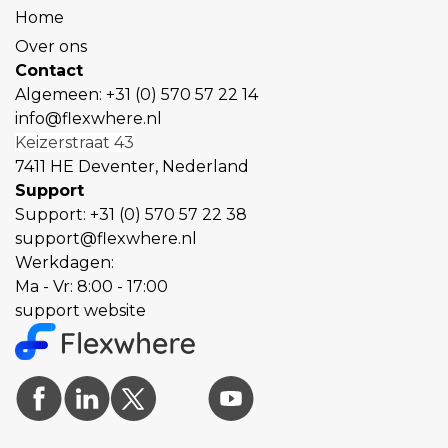
Home
Over ons
Contact
Algemeen:
+31 (0) 570 57 22 14
info@flexwhere.nl
Keizerstraat 43
7411 HE Deventer, Nederland
Support
Support:
+31 (0) 570 57 22 38
support@flexwhere.nl
Werkdagen:
Ma - Vr: 8:00 - 17:00
support website