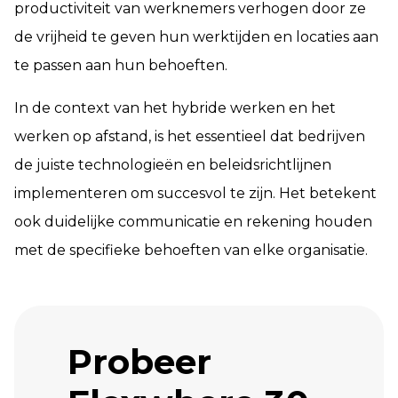
productiviteit van werknemers verhogen door ze
de vrijheid te geven hun werktijden en locaties aan
te passen aan hun behoeften.
In de context van het hybride werken en het
werken op afstand, is het essentieel dat bedrijven
de juiste technologieën en beleidsrichtlijnen
implementeren om succesvol te zijn. Het betekent
ook duidelijke communicatie en rekening houden
met de specifieke behoeften van elke organisatie.
Probeer