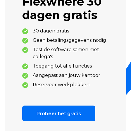
Flexwhere 30
dagen gratis
30 dagen gratis
Geen betalingsgegevens nodig
Test de software samen met
collega's
Toegang tot alle functies
Aangepast aan jouw kantoor
Reserveer werkplekken
Probeer het gratis