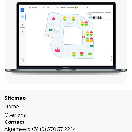
Sitemap
Home
Over ons
Contact
Algemeen:
+31 (0) 570 57 22 14