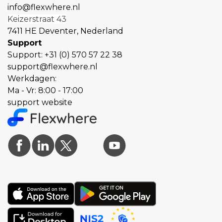
info@flexwhere.nl
Keizerstraat 43
7411 HE Deventer, Nederland
Support
Support:
+31 (0) 570 57 22 38
support@flexwhere.nl
Werkdagen:
Ma - Vr: 8:00 - 17:00
support website