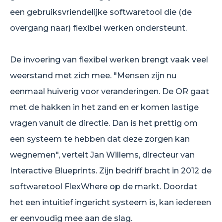
een gebruiksvriendelijke softwaretool die (de
overgang naar) flexibel werken ondersteunt.
De invoering van flexibel werken brengt vaak veel
weerstand met zich mee. "Mensen zijn nu
eenmaal huiverig voor veranderingen. De OR gaat
met de hakken in het zand en er komen lastige
vragen vanuit de directie. Dan is het prettig om
een systeem te hebben dat deze zorgen kan
wegnemen", vertelt Jan Willems, directeur van
Interactive Blueprints. Zijn bedriff bracht in 2012 de
softwaretool FlexWhere op de markt. Doordat
het een intuitief ingericht systeem is, kan iedereen
er eenvoudig mee aan de slag.