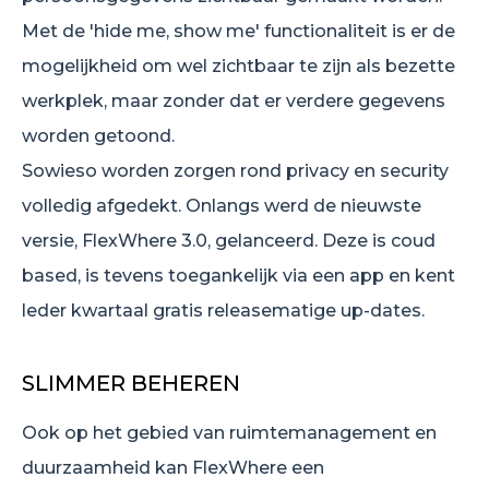
Met de 'hide me, show me' functionaliteit is er de
mogelijkheid om wel zichtbaar te zijn als bezette
werkplek, maar zonder dat er verdere gegevens
worden getoond.
Sowieso worden zorgen rond privacy en security
volledig afgedekt. Onlangs werd de nieuwste
versie, FlexWhere 3.0, gelanceerd. Deze is coud
based, is tevens toegankelijk via een app en kent
leder kwartaal gratis releasematige up-dates.
SLIMMER BEHEREN
Ook op het gebied van ruimtemanagement en
duurzaamheid kan FlexWhere een