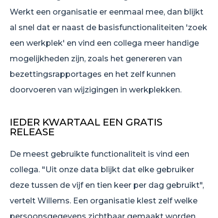
Werkt een organisatie er eenmaal mee, dan blijkt
al snel dat er naast de basisfunctionaliteiten 'zoek
een werkplek' en vind een collega meer handige
mogelijkheden zijn, zoals het genereren van
bezettingsrapportages en het zelf kunnen
doorvoeren van wijzigingen in werkplekken.
IEDER KWARTAAL EEN GRATIS
RELEASE
De meest gebruikte functionaliteit is vind een
collega. "Uit onze data blijkt dat elke gebruiker
deze tussen de vijf en tien keer per dag gebruikt",
vertelt Willems. Een organisatie klest zelf welke
persoonsgegevens zichtbaar gemaakt worden.