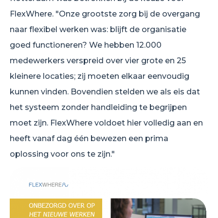
FlexWhere. "Onze grootste zorg bij de overgang
naar flexibel werken was: blijft de organisatie
goed functioneren? We hebben 12.000
medewerkers verspreid over vier grote en 25
kleinere locaties; zij moeten elkaar eenvoudig
kunnen vinden. Bovendien stelden we als eis dat
het systeem zonder handleiding te begrijpen
moet zijn. FlexWhere voldoet hier volledig aan en
heeft vanaf dag één bewezen een prima
oplossing voor ons te zijn."