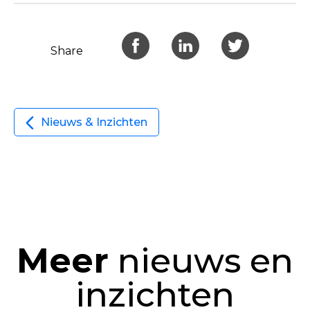
Share
Nieuws & Inzichten
Meer
nieuws en
inzichten