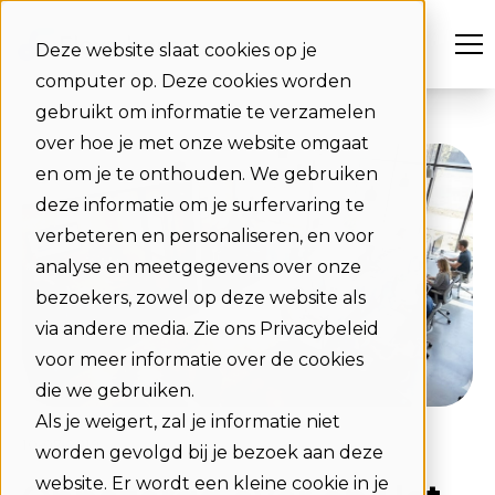
Deze website slaat cookies op je
computer op. Deze cookies worden
gebruikt om informatie te verzamelen
over hoe je met onze website omgaat
en om je te onthouden. We gebruiken
deze informatie om je surfervaring te
verbeteren en personaliseren, en voor
analyse en meetgegevens over onze
bezoekers, zowel op deze website als
via andere media. Zie ons Privacybeleid
voor meer informatie over de cookies
die we gebruiken.
Als je weigert, zal je informatie niet
10-07-2019
worden gevolgd bij je bezoek aan deze
website. Er wordt een kleine cookie in je