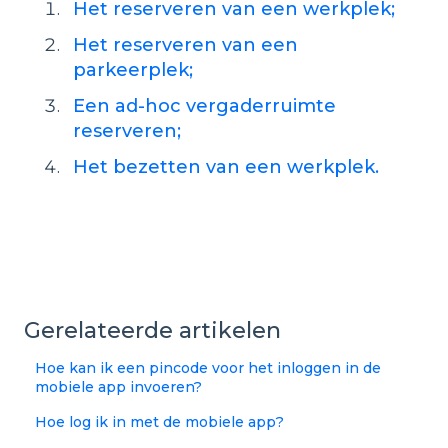
Het reserveren van een werkplek;
Het reserveren van een
parkeerplek;
Een ad-hoc vergaderruimte
reserveren;
Het bezetten van een werkplek.
Gerelateerde artikelen
Hoe kan ik een pincode voor het inloggen in de
mobiele app invoeren?
Hoe log ik in met de mobiele app?