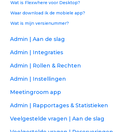
Wat is Flexwhere voor Desktop?
Waar download ik de mobiele app?
Wat is mijn versienummer?
Admin | Aan de slag
Admin | Integraties
Admin | Rollen & Rechten
Admin | Instellingen
Meetingroom app
Admin | Rapportages & Statistieken
Veelgestelde vragen | Aan de slag