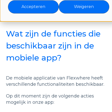
Flexwhere support NL
Accepteren
Weigeren
Veelgestelde vragen | Software
Wat zijn de functies die
beschikbaar zijn in de
mobiele app?
De mobiele applicatie van Flexwhere heeft
verschillende functionaliteiten beschikbaar.
Op dit moment zijn de volgende acties
mogelijk in onze app: