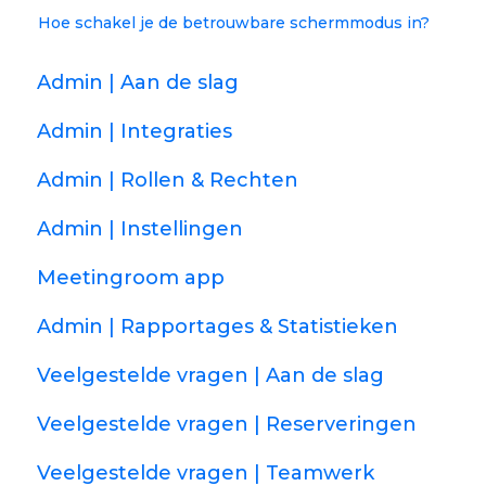
Hoe schakel je de betrouwbare schermmodus in?
Admin | Aan de slag
Admin | Integraties
Admin | Rollen & Rechten
Admin | Instellingen
Meetingroom app
Admin | Rapportages & Statistieken
Veelgestelde vragen | Aan de slag
Veelgestelde vragen | Reserveringen
Veelgestelde vragen | Teamwerk