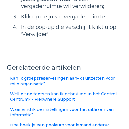
vergaderruimte wil verwijderen;
Klik op de juiste vergaderruimte;
In de pop-up die verschijnt klikt u op
'Verwijder'.
Gerelateerde artikelen
Kan ik groepsreserveringen aan- of uitzetten voor
mijn organisatie?
Welke sneltoetsen kan ik gebruiken in het Control
Centrum? - Flexwhere Support
Waar vind ik de instellingen voor het uitlezen van
informatie?
Hoe boek je een poolauto voor iemand anders?