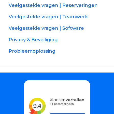
Veelgestelde vragen | Reserveringen
Veelgestelde vragen | Teamwerk
Veelgestelde vragen | Software
Privacy & Beveiliging
Probleemoplossing