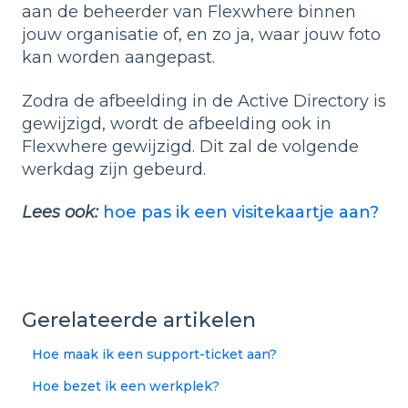
aan de beheerder van Flexwhere binnen
jouw organisatie of, en zo ja, waar jouw foto
kan worden aangepast.
Zodra de afbeelding in de Active Directory is
gewijzigd, wordt de afbeelding ook in
Flexwhere gewijzigd. Dit zal de volgende
werkdag zijn gebeurd.
Lees ook:
hoe pas ik een visitekaartje aan?
Gerelateerde artikelen
Hoe maak ik een support-ticket aan?
Hoe bezet ik een werkplek?