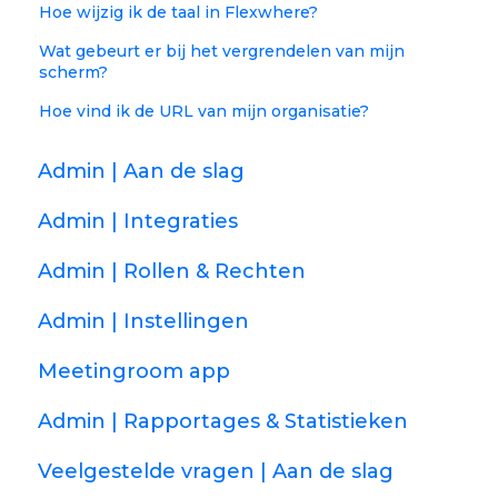
Hoe wijzig ik de taal in Flexwhere?
Wat gebeurt er bij het vergrendelen van mijn
scherm?
Hoe vind ik de URL van mijn organisatie?
Admin | Aan de slag
Admin | Integraties
Admin | Rollen & Rechten
Admin | Instellingen
Meetingroom app
Admin | Rapportages & Statistieken
Veelgestelde vragen | Aan de slag